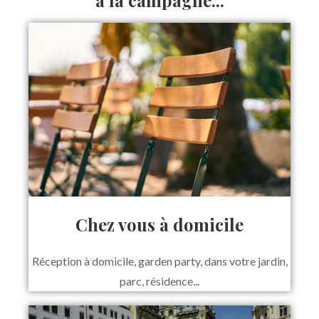
Chez vous à domicile
Réception à domicile, garden party, dans votre jardin,
parc, résidence...