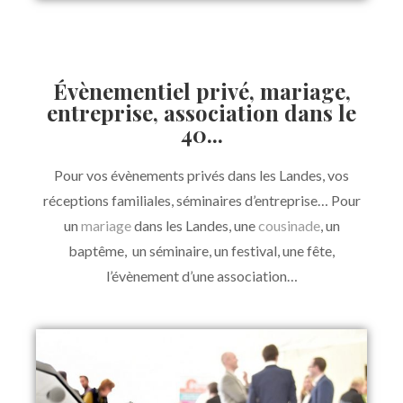
Évènementiel privé, mariage,
entreprise, association dans le
40...
Pour vos évènements privés dans les Landes, vos
réceptions familiales, séminaires d’entreprise… Pour
un
mariage
dans les Landes, une
cousinade
, un
baptême, un séminaire, un festival, une fête,
l’évènement d’une association…