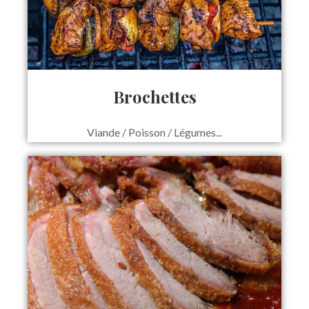
Brochettes
Viande / Poisson / Légumes...