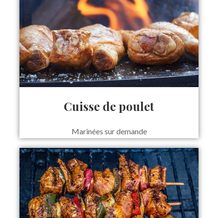
Cuisse de poulet
Marinées sur demande