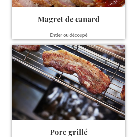
Magret de canard
Entier ou découpé
Porc grillé