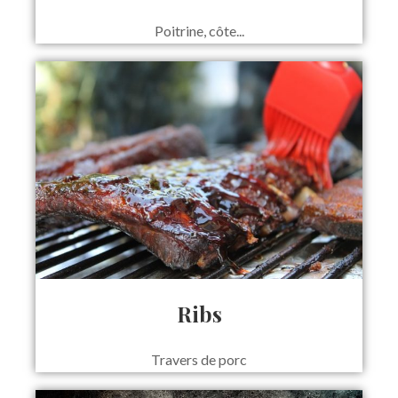
Poitrine, côte...
Ribs
Travers de porc