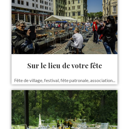
Sur le lieu de votre fête
Fête de village, festival, fête patronale, association...