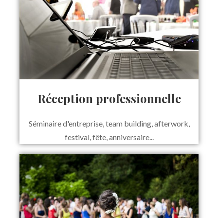
Réception professionnelle
Séminaire d'entreprise, team building, afterwork,
festival, fête, anniversaire...