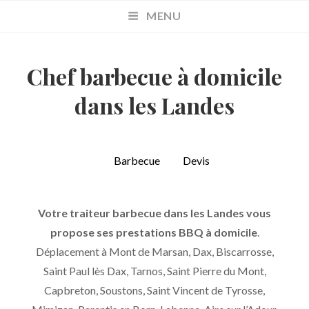
MENU
Chef barbecue à domicile
dans les Landes
Barbecue
Devis
Votre traiteur barbecue dans les Landes vous
propose ses prestations BBQ à domicile
.
Déplacement à Mont de Marsan, Dax, Biscarrosse,
Saint Paul lès Dax, Tarnos, Saint Pierre du Mont,
Capbreton, Soustons, Saint Vincent de Tyrosse,