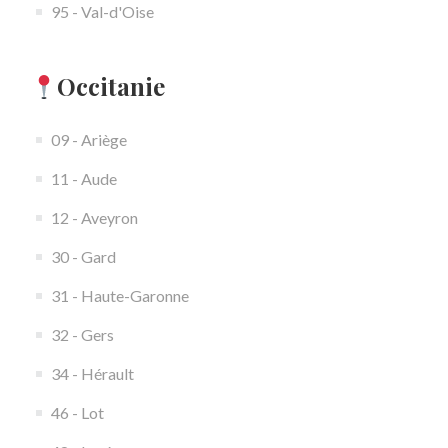
95 - Val-d'Oise
Occitanie
09 - Ariège
11 - Aude
12 - Aveyron
30 - Gard
31 - Haute-Garonne
32 - Gers
34 - Hérault
46 - Lot