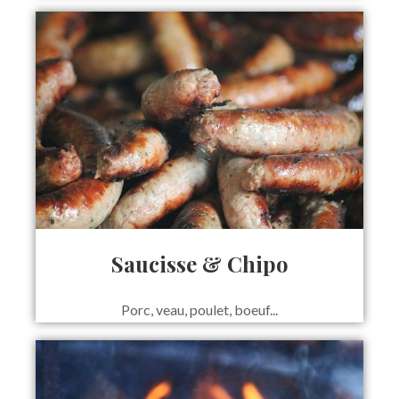
Saucisse & Chipo
Porc, veau, poulet, boeuf...