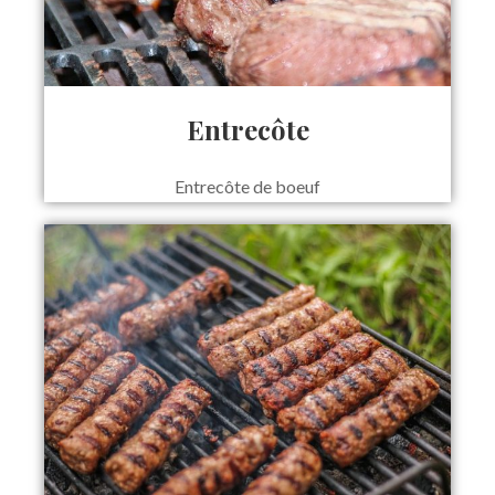
Entrecôte
Entrecôte de boeuf