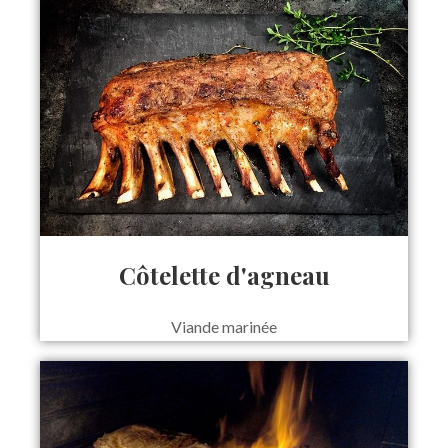
Côtelette d'agneau
Viande marinée