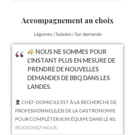
Accompagnement au choix
Légumes / Salades / Sur demande
NOUS NE SOMMES POUR
L'INSTANT PLUS EN MESURE DE
PRENDRE DE NOUVELLES
DEMANDES DE BBQ DANS LES
LANDES.
CHEF-DOMICILE EST À LA RECHERCHE DE
PROFESSIONNEL(LE)S DE LA GASTRONOMIE
POUR COMPLÉTER SON ÉQUIPE DANS LE 40.
REJOIGNEZ-NOUS