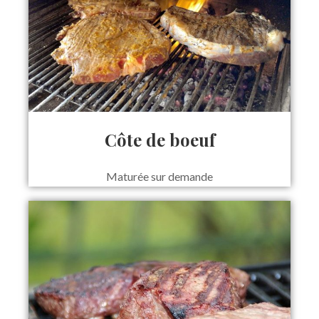
Côte de boeuf
Maturée sur demande