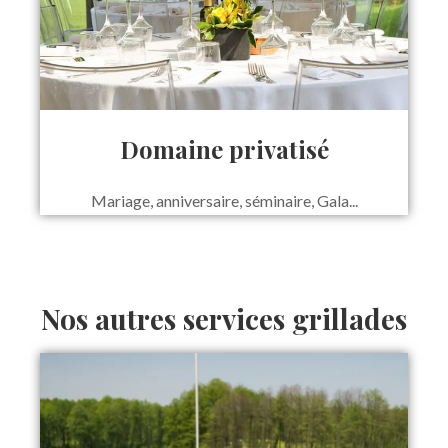
Domaine privatisé
Mariage, anniversaire, séminaire, Gala...
Nos autres services grillades