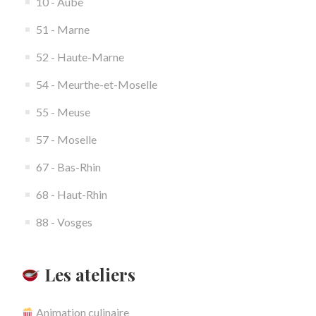
10 - Aube
51 - Marne
52 - Haute-Marne
54 - Meurthe-et-Moselle
55 - Meuse
57 - Moselle
67 - Bas-Rhin
68 - Haut-Rhin
88 - Vosges
Les ateliers
Animation culinaire