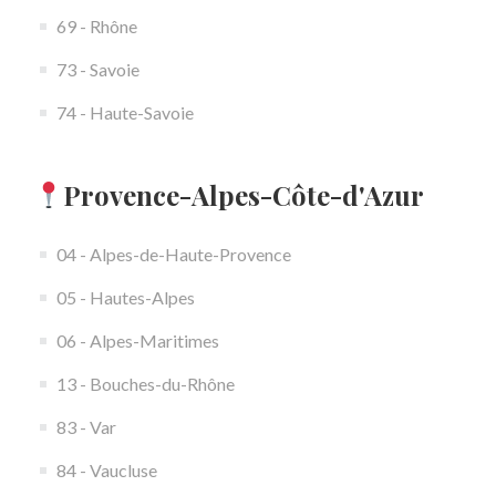
69 - Rhône
73 - Savoie
74 - Haute-Savoie
Provence-Alpes-Côte-d'Azur
04 - Alpes-de-Haute-Provence
05 - Hautes-Alpes
06 - Alpes-Maritimes
13 - Bouches-du-Rhône
83 - Var
84 - Vaucluse