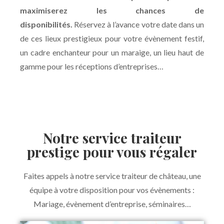
maximiserez les chances de
disponibilités.
Réservez à l’avance votre date dans un
de ces lieux prestigieux pour votre évènement festif,
un cadre enchanteur pour un maraige, un lieu haut de
gamme pour les réceptions d’entreprises…
Notre service traiteur
prestige pour vous régaler
Faites appels à notre service traiteur de château, une
équipe à votre disposition pour vos évènements :
Mariage, évènement d’entreprise, séminaires…