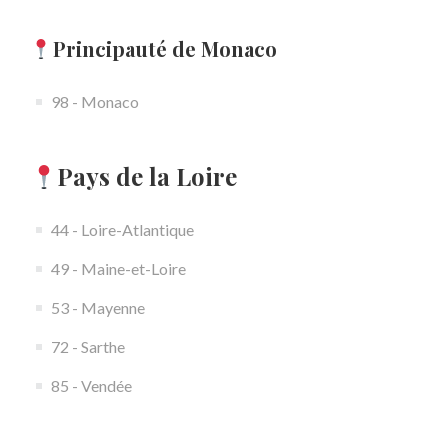
Principauté de Monaco
98 - Monaco
Pays de la Loire
44 - Loire-Atlantique
49 - Maine-et-Loire
53 - Mayenne
72 - Sarthe
85 - Vendée