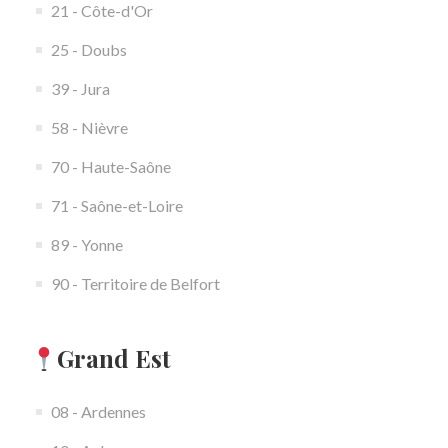
21 - Côte-d'Or
25 - Doubs
39 - Jura
58 - Nièvre
70 - Haute-Saône
71 - Saône-et-Loire
89 - Yonne
90 - Territoire de Belfort
Grand Est
08 - Ardennes