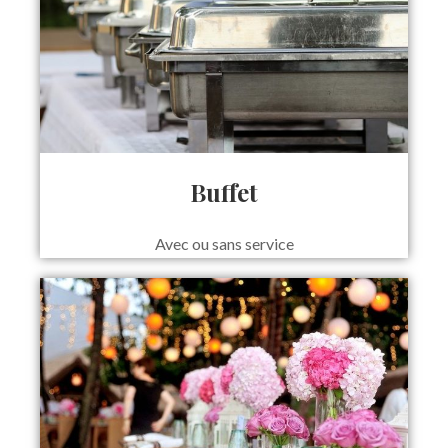
Buffet
Avec ou sans service