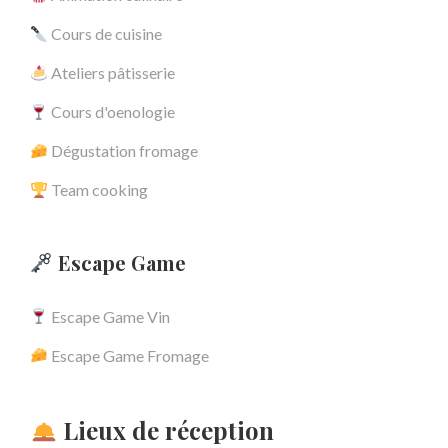
Cours de cuisine
Ateliers pâtisserie
Cours d'oenologie
Dégustation fromage
Team cooking
Escape Game
Escape Game Vin
Escape Game Fromage
Lieux de réception