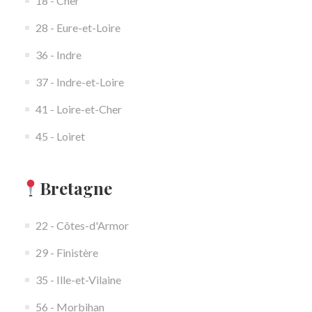
18 - Cher
28 - Eure-et-Loire
36 - Indre
37 - Indre-et-Loire
41 - Loire-et-Cher
45 - Loiret
Bretagne
22 - Côtes-d'Armor
29 - Finistère
35 - Ille-et-Vilaine
56 - Morbihan