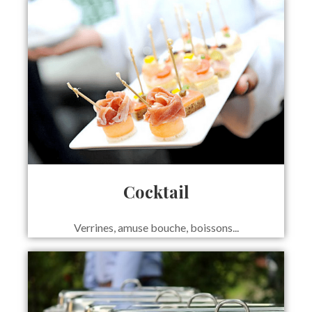
Cocktail
Verrines, amuse bouche, boissons...