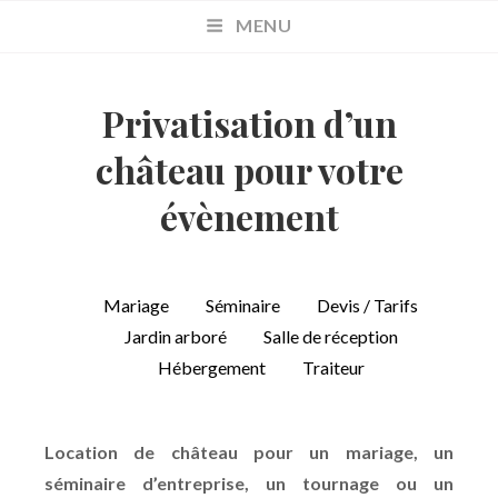
MENU
Privatisation d’un
château pour votre
évènement
Mariage
Séminaire
Devis / Tarifs
Jardin arboré
Salle de réception
Hébergement
Traiteur
Location de château pour un mariage, un
séminaire d’entreprise, un tournage ou un