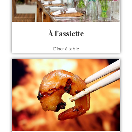
À l'assiette
Dîner à table