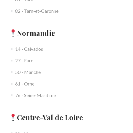
82 - Tarn-et-Garonne
Normandie
14 - Calvados
27 - Eure
50 - Manche
61 - Orne
76 - Seine-Maritime
Centre-Val de Loire