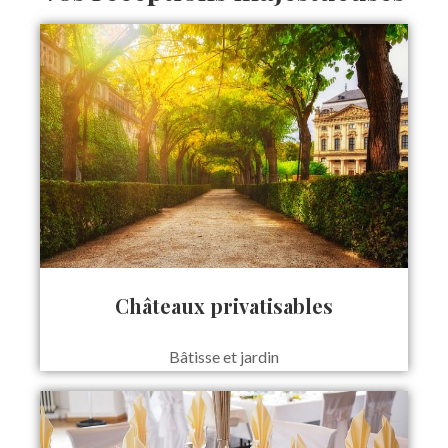
Châteaux privatisables
Bâtisse et jardin