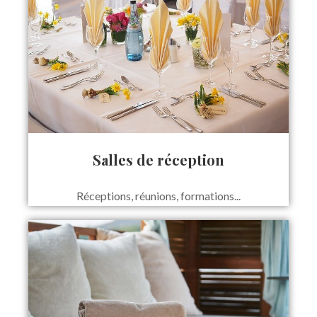
Salles de réception
Réceptions, réunions, formations...