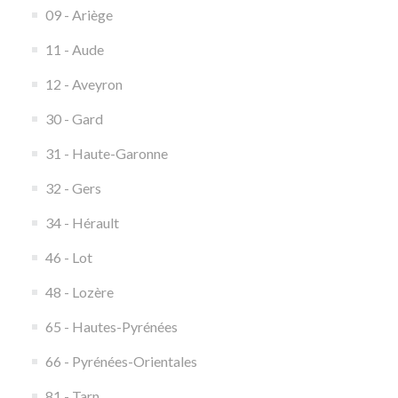
09 - Ariège
11 - Aude
12 - Aveyron
30 - Gard
31 - Haute-Garonne
32 - Gers
34 - Hérault
46 - Lot
48 - Lozère
65 - Hautes-Pyrénées
66 - Pyrénées-Orientales
81 - Tarn