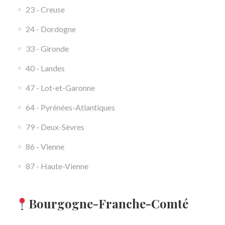
23 - Creuse
24 - Dordogne
33 - Gironde
40 - Landes
47 - Lot-et-Garonne
64 - Pyrénées-Atlantiques
79 - Deux-Sèvres
86 - Vienne
87 - Haute-Vienne
Bourgogne-Franche-Comté