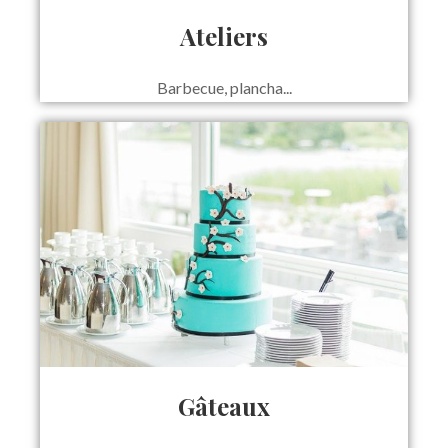
Ateliers
Barbecue, plancha...
Gâteaux