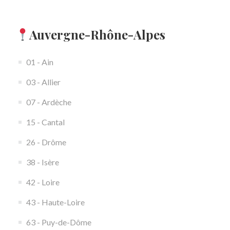
Auvergne-Rhône-Alpes
01 - Ain
03 - Allier
07 - Ardèche
15 - Cantal
26 - Drôme
38 - Isère
42 - Loire
43 - Haute-Loire
63 - Puy-de-Dôme