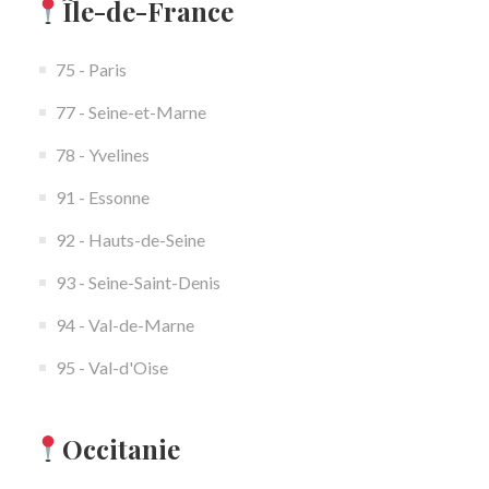
Île-de-France
75 - Paris
77 - Seine-et-Marne
78 - Yvelines
91 - Essonne
92 - Hauts-de-Seine
93 - Seine-Saint-Denis
94 - Val-de-Marne
95 - Val-d'Oise
Occitanie