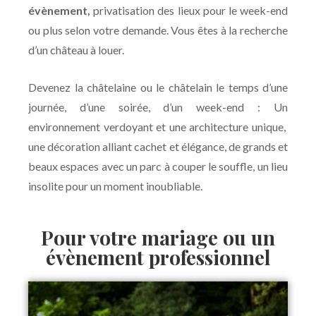
évènement,
privatisation des lieux pour le week-end
ou plus selon votre demande. Vous êtes à la recherche
d’un château à louer.
Devenez la châtelaine ou le châtelain le temps d’une
journée, d’une soirée, d’un week-end : Un
environnement verdoyant et une architecture unique,
une décoration alliant cachet et élégance, de grands et
beaux espaces avec un parc à couper le souffle, un lieu
insolite pour un moment inoubliable.
Pour votre mariage ou un
évènement professionnel