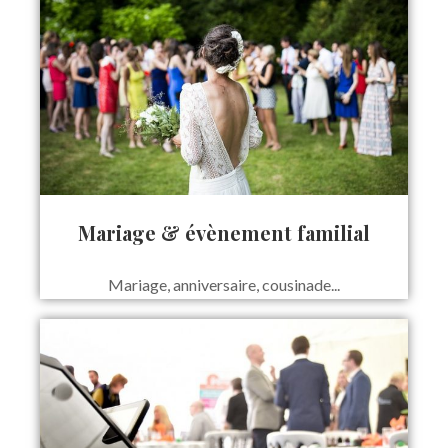
Mariage & évènement familial
Mariage, anniversaire, cousinade...