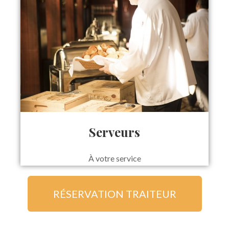
Serveurs
À votre service
RÉSERVATION TRAITEUR