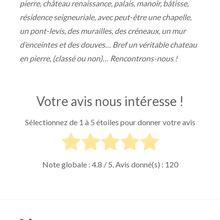
pierre, château renaissance, palais, manoir, bâtisse,
résidence seigneuriale, avec peut-être une chapelle,
un pont-levis, des murailles, des créneaux, un mur
d’enceintes et des douves… Bref un véritable chateau
en pierre, (classé ou non)… Rencontrons-nous !
Votre avis nous intéresse !
Sélectionnez de 1 à 5 étoiles pour donner votre avis
Note globale :
4.8
/ 5. Avis donné(s) :
120