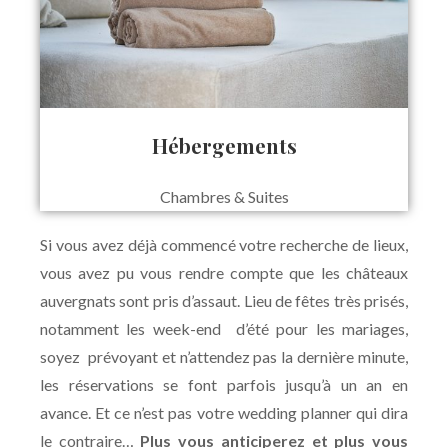
Hébergements
Chambres & Suites
Si vous avez déjà commencé votre recherche de lieux,
vous avez pu vous rendre compte que les châteaux
auvergnats sont pris d’assaut. Lieu de fêtes très prisés,
notamment les week-end d’été pour les mariages,
soyez prévoyant et n’attendez pas la dernière minute,
les réservations se font parfois jusqu’à un an en
avance. Et ce n’est pas votre wedding planner qui dira
le contraire…
Plus vous anticiperez et plus vous