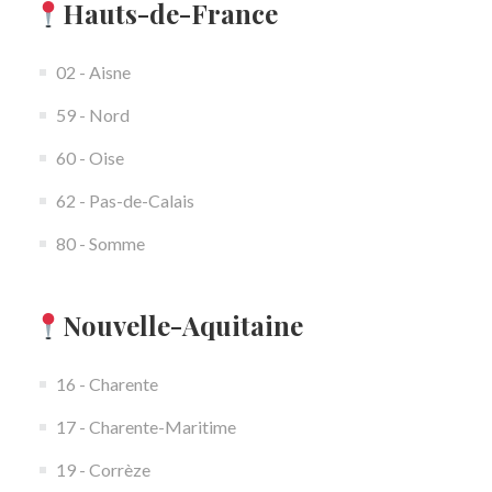
Hauts-de-France
02 - Aisne
59 - Nord
60 - Oise
62 - Pas-de-Calais
80 - Somme
Nouvelle-Aquitaine
16 - Charente
17 - Charente-Maritime
19 - Corrèze