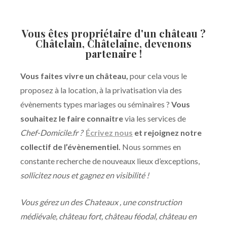
Vous êtes propriétaire d'un château ?
Châtelain, Châtelaine, devenons
partenaire !
Vous faites vivre un château,
pour cela vous le
proposez à la location, à la privatisation via des
évènements types mariages ou séminaires ?
Vous
souhaitez le faire connaitre
via les services de
Chef-Domicile.fr ?
Écrivez nous
et rejoignez notre
collectif de l’évènementiel.
Nous sommes en
constante recherche de nouveaux lieux d’exceptions,
sollicitez nous et gagnez en visibilité !
Vous gérez un des Chateaux , une construction
médiévale, château fort, château féodal, château en