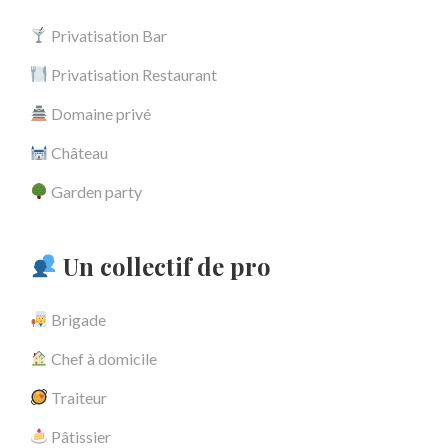
Privatisation Bar
Privatisation Restaurant
Domaine privé
Château
Garden party
Un collectif de pro
Brigade
Chef à domicile
Traiteur
Pâtissier