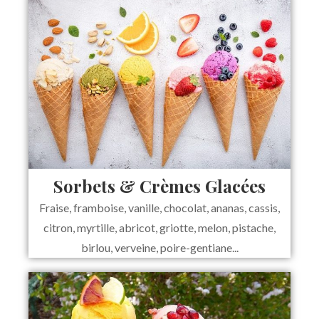
Sorbets & Crèmes Glacées
Fraise, framboise, vanille, chocolat, ananas, cassis,
citron, myrtille, abricot, griotte, melon, pistache,
birlou, verveine, poire-gentiane...