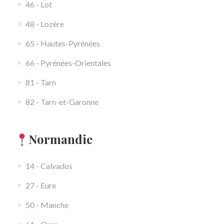
46 - Lot
48 - Lozère
65 - Hautes-Pyrénées
66 - Pyrénées-Orientales
81 - Tarn
82 - Tarn-et-Garonne
Normandie
14 - Calvados
27 - Eure
50 - Manche