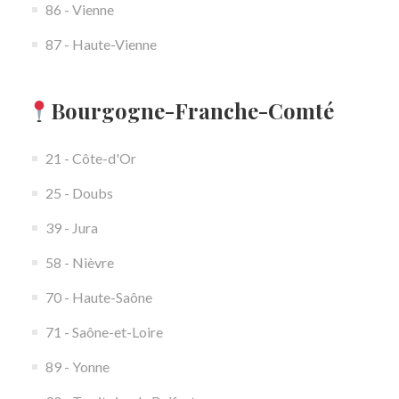
86 - Vienne
87 - Haute-Vienne
Bourgogne-Franche-Comté
21 - Côte-d'Or
25 - Doubs
39 - Jura
58 - Nièvre
70 - Haute-Saône
71 - Saône-et-Loire
89 - Yonne