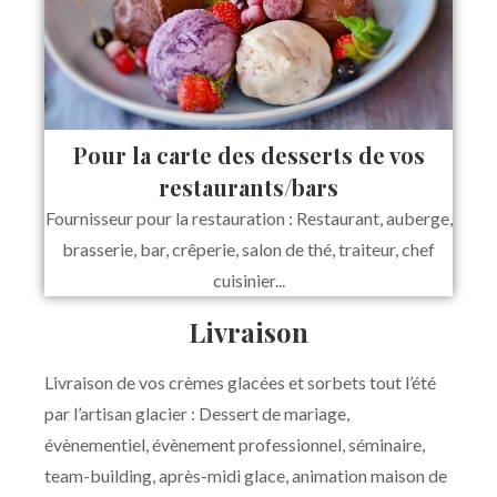
Pour la carte des desserts de vos
restaurants/bars
Fournisseur pour la restauration : Restaurant, auberge,
brasserie, bar, crêperie, salon de thé, traiteur, chef
cuisinier...
Livraison
Livraison de vos crèmes glacées et sorbets tout l’été
par l’artisan glacier : Dessert de mariage,
évènementiel, évènement professionnel, séminaire,
team-building, après-midi glace, animation maison de