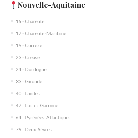
Nouvelle-Aquitaine
16 - Charente
17 - Charente-Maritime
19 - Corrèze
23 - Creuse
24 - Dordogne
33 - Gironde
40 - Landes
47 - Lot-et-Garonne
64 - Pyrénées-Atlantiques
79 - Deux-Sèvres