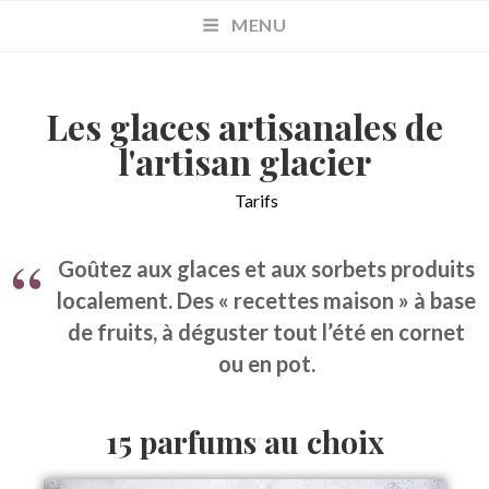
MENU
Les glaces artisanales de
l'artisan glacier
Tarifs
Goûtez aux glaces et aux sorbets produits
localement. Des « recettes maison » à base
de fruits, à déguster tout l’été en cornet
ou en pot.
15 parfums au choix​