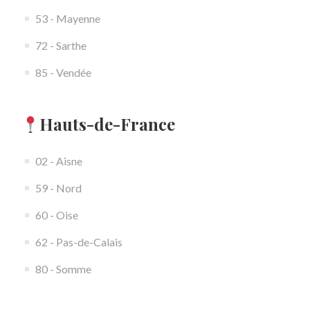
53 - Mayenne
72 - Sarthe
85 - Vendée
Hauts-de-France
02 - Aisne
59 - Nord
60 - Oise
62 - Pas-de-Calais
80 - Somme