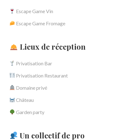
Escape Game Vin
Escape Game Fromage
Lieux de réception
Privatisation Bar
Privatisation Restaurant
Domaine privé
Château
Garden party
Un collectif de pro