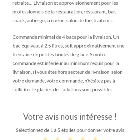
retraite… Livraison et approvisionnement pour les
professionnels de la restauration, restaurant, bar,
snack, auberge, crêperie, salon de thé, traiteur…
Commande minimal de 4 bacs pour la livraison. Un
bac équivaut à 2,5 litres, soit approximativement une
trentaine de petites boules de glace. Si votre
commande est inférieur au minimum requis pour la
livraison, si vous êtes hors secteur de livraison, selon
votre demande, votre commande, n’hésitez pas à
solliciter le glacier, des solutions sont possibles.
Votre avis nous intéresse !
Sélectionnez de 1 à 5 étoiles pour donner votre avis