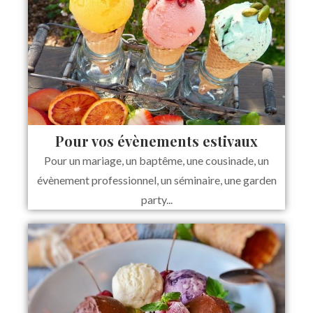
Pour vos évènements estivaux
Pour un mariage, un baptême, une cousinade, un
évènement professionnel, un séminaire, une garden
party...