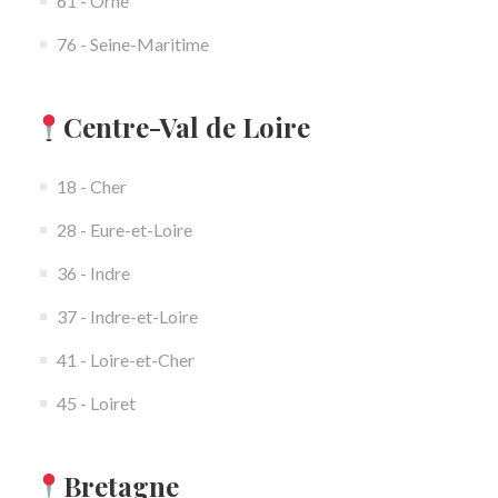
61 - Orne
76 - Seine-Maritime
Centre-Val de Loire
18 - Cher
28 - Eure-et-Loire
36 - Indre
37 - Indre-et-Loire
41 - Loire-et-Cher
45 - Loiret
Bretagne