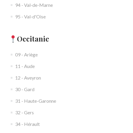
94 - Val-de-Marne
95 - Val-d'Oise
Occitanie
09 - Ariège
11 - Aude
12 - Aveyron
30 - Gard
31 - Haute-Garonne
32 - Gers
34 - Hérault