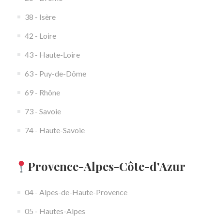
38 - Isère
42 - Loire
43 - Haute-Loire
63 - Puy-de-Dôme
69 - Rhône
73 - Savoie
74 - Haute-Savoie
Provence-Alpes-Côte-d'Azur
04 - Alpes-de-Haute-Provence
05 - Hautes-Alpes