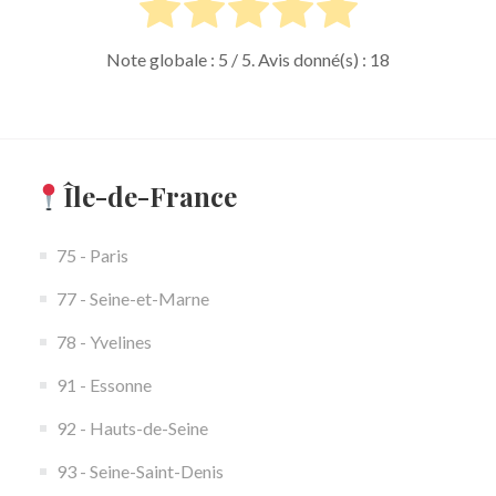
Note globale :
5
/ 5. Avis donné(s) :
18
Île-de-France
75 - Paris
77 - Seine-et-Marne
78 - Yvelines
91 - Essonne
92 - Hauts-de-Seine
93 - Seine-Saint-Denis