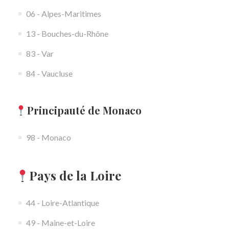
06 - Alpes-Maritimes
13 - Bouches-du-Rhône
83 - Var
84 - Vaucluse
Principauté de Monaco
98 - Monaco
Pays de la Loire
44 - Loire-Atlantique
49 - Maine-et-Loire