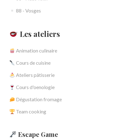
88 - Vosges
Les ateliers
Animation culinaire
Cours de cuisine
Ateliers pâtisserie
Cours d'oenologie
Dégustation fromage
Team cooking
Escape Game