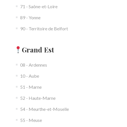
71 - Saône-et-Loire
89 - Yonne
90 - Territoire de Belfort
Grand Est
08 - Ardennes
10 - Aube
51 - Marne
52 - Haute-Marne
54 - Meurthe-et-Moselle
55 - Meuse