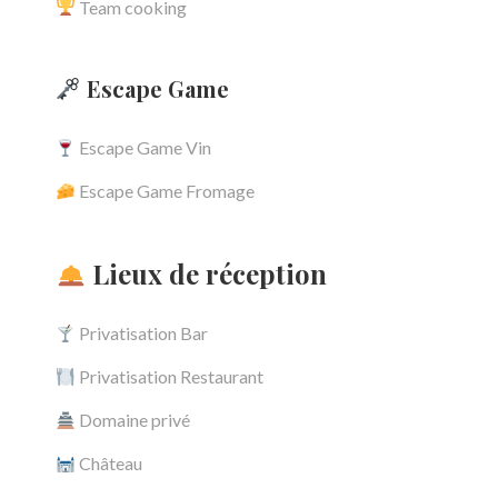
Team cooking
Escape Game
Escape Game Vin
Escape Game Fromage
Lieux de réception
Privatisation Bar
Privatisation Restaurant
Domaine privé
Château