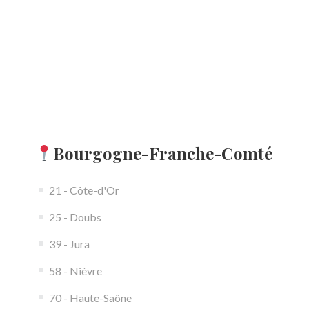
Bourgogne-Franche-Comté
21 - Côte-d'Or
25 - Doubs
39 - Jura
58 - Nièvre
70 - Haute-Saône