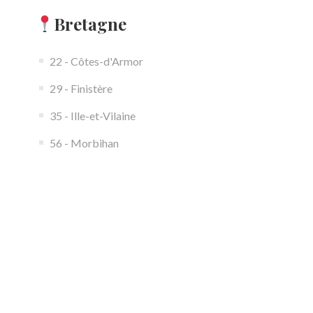
Bretagne
22 - Côtes-d'Armor
29 - Finistère
35 - Ille-et-Vilaine
56 - Morbihan