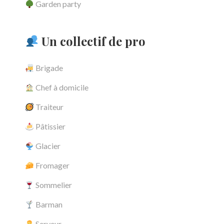
Garden party
Un collectif de pro
Brigade
Chef à domicile
Traiteur
Pâtissier
Glacier
Fromager
Sommelier
Barman
Serveur