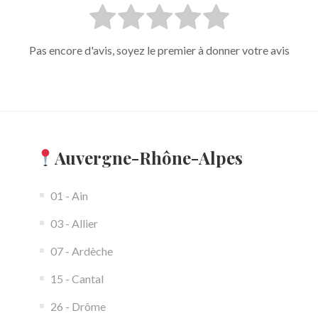
Pas encore d'avis, soyez le premier à donner votre avis
Auvergne-Rhône-Alpes
01 - Ain
03 - Allier
07 - Ardèche
15 - Cantal
26 - Drôme