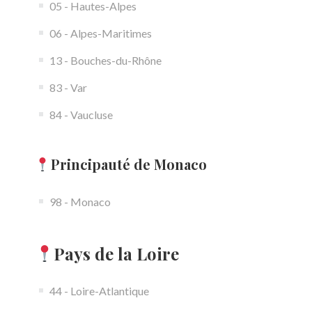
05 - Hautes-Alpes
06 - Alpes-Maritimes
13 - Bouches-du-Rhône
83 - Var
84 - Vaucluse
Principauté de Monaco
98 - Monaco
Pays de la Loire
44 - Loire-Atlantique