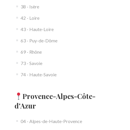
38 - Isère
42 - Loire
43 - Haute-Loire
63 - Puy-de-Dôme
69 - Rhône
73 - Savoie
74 - Haute-Savoie
Provence-Alpes-Côte-
d'Azur
04 - Alpes-de-Haute-Provence