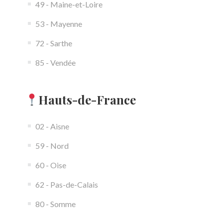
49 - Maine-et-Loire
53 - Mayenne
72 - Sarthe
85 - Vendée
Hauts-de-France
02 - Aisne
59 - Nord
60 - Oise
62 - Pas-de-Calais
80 - Somme