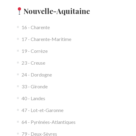
Nouvelle-Aquitaine
16 - Charente
17 - Charente-Maritime
19 - Corrèze
23 - Creuse
24 - Dordogne
33 - Gironde
40 - Landes
47 - Lot-et-Garonne
64 - Pyrénées-Atlantiques
79 - Deux-Sèvres