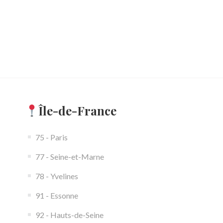
Île-de-France
75 - Paris
77 - Seine-et-Marne
78 - Yvelines
91 - Essonne
92 - Hauts-de-Seine