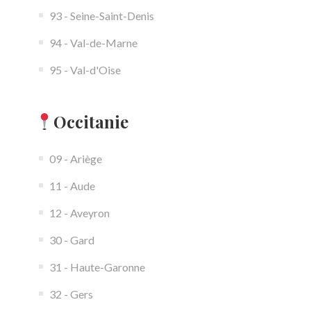
93 - Seine-Saint-Denis
94 - Val-de-Marne
95 - Val-d'Oise
Occitanie
09 - Ariège
11 - Aude
12 - Aveyron
30 - Gard
31 - Haute-Garonne
32 - Gers