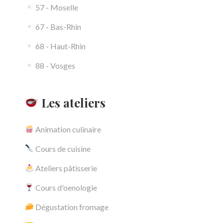
57 - Moselle
67 - Bas-Rhin
68 - Haut-Rhin
88 - Vosges
Les ateliers
Animation culinaire
Cours de cuisine
Ateliers pâtisserie
Cours d'oenologie
Dégustation fromage