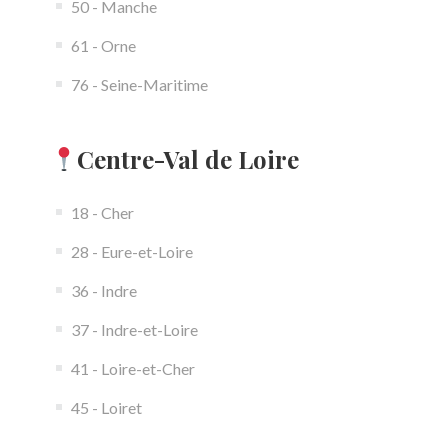
50 - Manche
61 - Orne
76 - Seine-Maritime
Centre-Val de Loire
18 - Cher
28 - Eure-et-Loire
36 - Indre
37 - Indre-et-Loire
41 - Loire-et-Cher
45 - Loiret